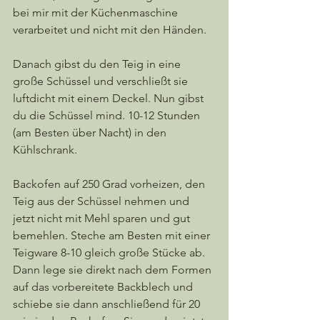
bei mir mit der Küchenmaschine 
verarbeitet und nicht mit den Händen. 
Danach gibst du den Teig in eine 
große Schüssel und verschließt sie 
luftdicht mit einem Deckel. Nun gibst 
du die Schüssel mind. 10-12 Stunden 
(am Besten über Nacht) in den 
Kühlschrank. 
Backofen auf 250 Grad vorheizen, den 
Teig aus der Schüssel nehmen und 
jetzt nicht mit Mehl sparen und gut 
bemehlen. Steche am Besten mit einer 
Teigware 8-10 gleich große Stücke ab. 
Dann lege sie direkt nach dem Formen 
auf das vorbereitete Backblech und 
schiebe sie dann anschließend für 20 