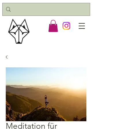
Meditation für