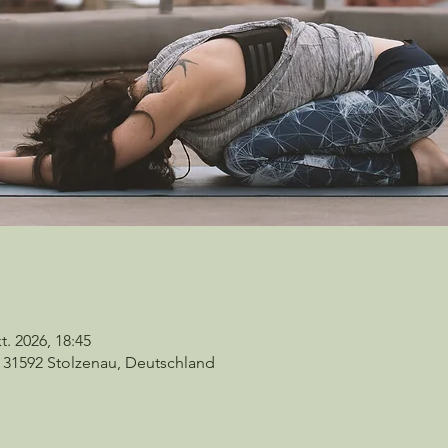
t. 2026, 18:45
 31592 Stolzenau, Deutschland