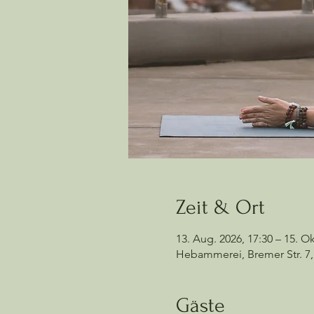
Zeit & Ort
13. Aug. 2026, 17:30 – 15. Ok
Hebammerei, Bremer Str. 7,
Gäste