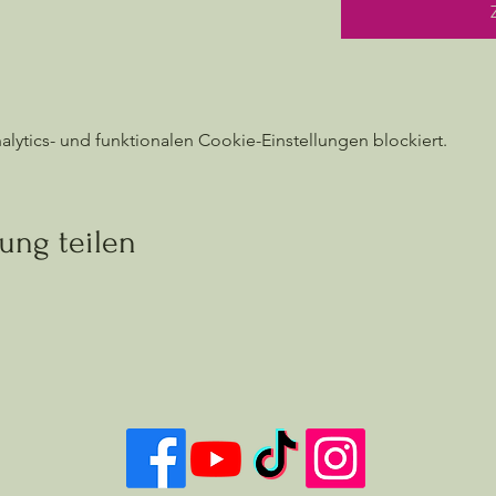
ytics- und funktionalen Cookie-Einstellungen blockiert.
ung teilen