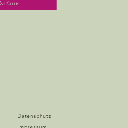
Zur Kasse
Datenschutz
Impressum