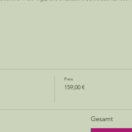
Preis
159,00 €
Gesamt