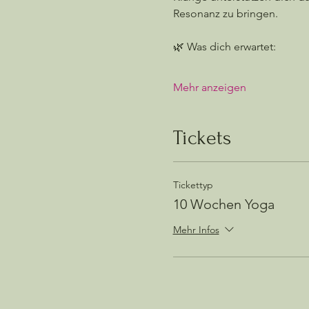
Resonanz zu bringen.
🌿 Was dich erwartet:
Mehr anzeigen
Tickets
Tickettyp
10 Wochen Yoga
Mehr Infos