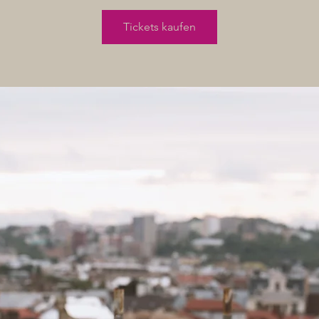
Tickets kaufen