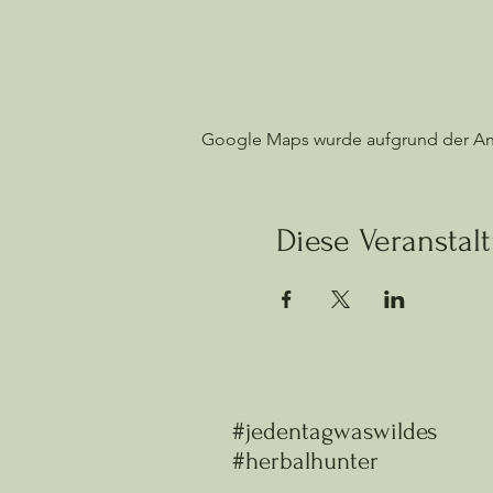
Google Maps wurde aufgrund der Anal
Diese Veranstalt
#jedentagwaswildes
#herbalhunter