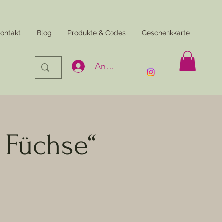
ontakt
Blog
Produkte & Codes
Geschenkkarte
Anmelden
 Füchse“