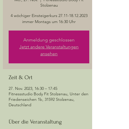
Stolzenau
4 wöchiger Einsteigerkurs 27.11-18.12.2023
immer Montags um 16:30 Uhr
Anmeldung geschlossen
Jetzt andere Veranstaltungen
ansehen
Zeit & Ort
27. Nov. 2023, 16:30 – 17:45
Fitnessstudio Body Fit Stolzenau, Unter den
Friedenseichen 1b, 31592 Stolzenau,
Deutschland
Über die Veranstaltung