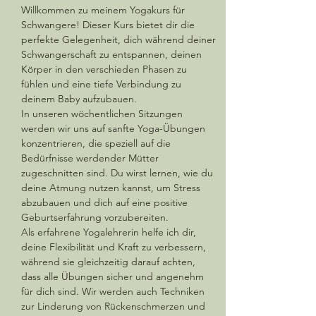
Willkommen zu meinem Yogakurs für 
Schwangere! Dieser Kurs bietet dir die 
perfekte Gelegenheit, dich während deiner 
Schwangerschaft zu entspannen, deinen 
Körper in den verschieden Phasen zu 
fühlen und eine tiefe Verbindung zu 
deinem Baby aufzubauen.
In unseren wöchentlichen Sitzungen 
werden wir uns auf sanfte Yoga-Übungen 
konzentrieren, die speziell auf die 
Bedürfnisse werdender Mütter 
zugeschnitten sind. Du wirst lernen, wie du 
deine Atmung nutzen kannst, um Stress 
abzubauen und dich auf eine positive 
Geburtserfahrung vorzubereiten.
Als erfahrene Yogalehrerin helfe ich dir, 
deine Flexibilität und Kraft zu verbessern, 
während sie gleichzeitig darauf achten, 
dass alle Übungen sicher und angenehm 
für dich sind. Wir werden auch Techniken 
zur Linderung von Rückenschmerzen und 