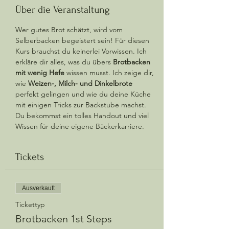
Über die Veranstaltung
Wer gutes Brot schätzt, wird vom 
Selberbacken begeistert sein! Für diesen 
Kurs brauchst du keinerlei Vorwissen. Ich 
erkläre dir alles, was du übers 
Brotbacken 
mit wenig Hefe
 wissen musst. Ich zeige dir, 
wie 
Weizen-, Milch- und Dinkelbrote
perfekt gelingen und wie du deine Küche 
mit einigen Tricks zur Backstube machst. 
Du bekommst ein tolles Handout und viel 
Wissen für deine eigene Bäckerkarriere. 
Tickets
Ausverkauft
Tickettyp
Brotbacken 1st Steps