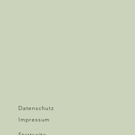
Datenschutz
Impressum
Startseite