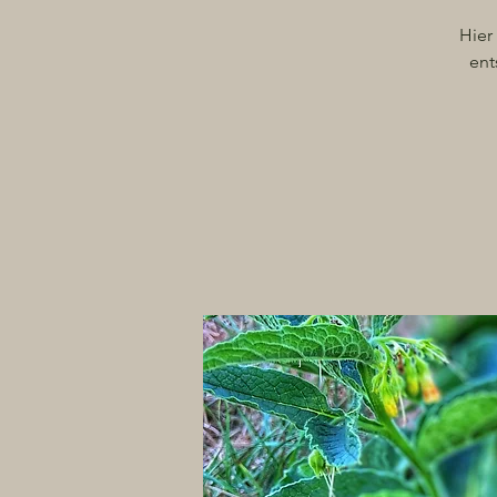
Hier
ent