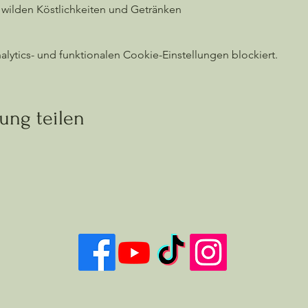
wilden Köstlichkeiten und Getränken
ytics- und funktionalen Cookie-Einstellungen blockiert.
ung teilen