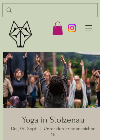
Yoga in Stolzenau
Do., 07. Sept.
  |  
Unter den Friedenseichen
1B