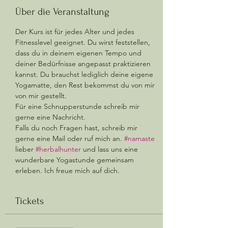
Über die Veranstaltung
Der Kurs ist für jedes Alter und jedes 
Fitnesslevel geeignet. Du wirst feststellen, 
dass du in deinem eigenen Tempo und 
deiner Bedürfnisse angepasst praktizieren 
kannst. Du brauchst lediglich deine eigene 
Yogamatte, den Rest bekommst du von mir 
von mir gestellt.  
Für eine Schnupperstunde schreib mir 
gerne eine Nachricht. 
Falls du noch Fragen hast, schreib mir 
gerne eine Mail oder ruf mich an. 
#namaste
lieber 
#herbalhunter
 und lass uns eine 
wunderbare Yogastunde gemeinsam 
erleben. Ich freue mich auf dich.
Tickets