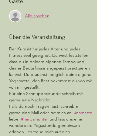
Gäste
Alle ansehen
Über die Veranstaltung
Der Kurs ist für jedes Alter und jedes 
Fitnesslevel geeignet. Du wirst feststellen, 
dass du in deinem eigenen Tempo und 
deiner Bedürfnisse angepasst praktizieren 
kannst. Du brauchst lediglich deine eigene 
Yogamatte, den Rest bekommst du von mir 
von mir gestellt.  
Für eine Schnupperstunde schreib mir 
gerne eine Nachricht. 
Falls du noch Fragen hast, schreib mir 
gerne eine Mail oder ruf mich an. 
#namaste
lieber 
#herbalhunter
 und lass uns eine 
wunderbare Yogastunde gemeinsam 
erleben. Ich freue mich auf dich.