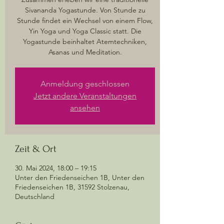
Sivananda Yogastunde. Von Stunde zu
Stunde findet ein Wechsel von einem Flow,
Yin Yoga und Yoga Classic statt. Die
Yogastunde beinhaltet Atemtechniken,
Asanas und Meditation.
Anmeldung geschlossen
Jetzt andere Veranstaltungen
ansehen
Zeit & Ort
30. Mai 2024, 18:00 – 19:15
Unter den Friedenseichen 1B, Unter den
Friedenseichen 1B, 31592 Stolzenau,
Deutschland