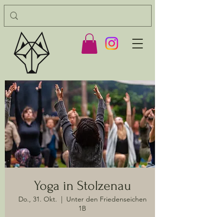
Yoga in Stolzenau
Do., 31. Okt.
  |  
Unter den Friedenseichen
1B