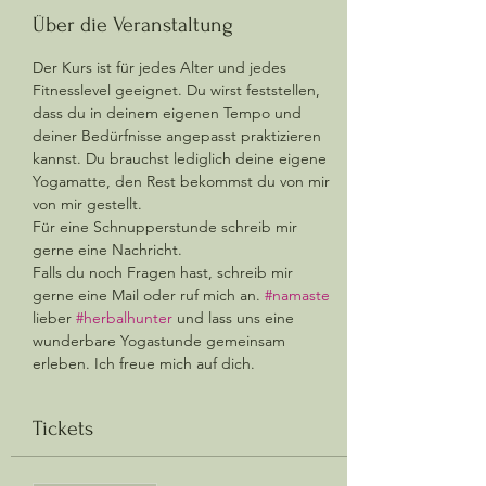
Über die Veranstaltung
Der Kurs ist für jedes Alter und jedes 
Fitnesslevel geeignet. Du wirst feststellen, 
dass du in deinem eigenen Tempo und 
deiner Bedürfnisse angepasst praktizieren 
kannst. Du brauchst lediglich deine eigene 
Yogamatte, den Rest bekommst du von mir 
von mir gestellt.  
Für eine Schnupperstunde schreib mir 
gerne eine Nachricht. 
Falls du noch Fragen hast, schreib mir 
gerne eine Mail oder ruf mich an. 
#namaste
lieber 
#herbalhunter
 und lass uns eine 
wunderbare Yogastunde gemeinsam 
erleben. Ich freue mich auf dich.
Tickets