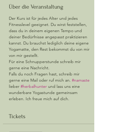
Über die Veranstaltung
Der Kurs ist für jedes Alter und jedes 
Fitnesslevel geeignet. Du wirst feststellen, 
dass du in deinem eigenen Tempo und 
deiner Bedürfnisse angepasst praktizieren 
kannst. Du brauchst lediglich deine eigene 
Yogamatte, den Rest bekommst du von mir 
von mir gestellt.  
Für eine Schnupperstunde schreib mir 
gerne eine Nachricht. 
Falls du noch Fragen hast, schreib mir 
gerne eine Mail oder ruf mich an. 
#namaste
lieber 
#herbalhunter
 und lass uns eine 
wunderbare Yogastunde gemeinsam 
erleben. Ich freue mich auf dich.
Tickets