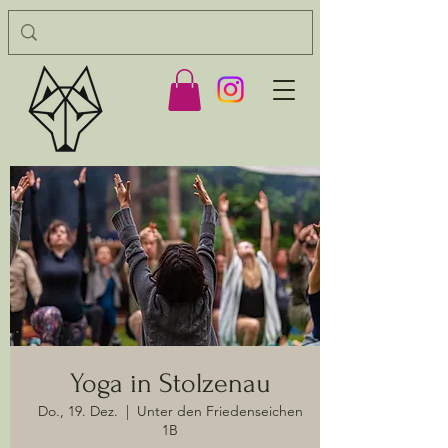
Yoga in Stolzenau
Do., 19. Dez.
  |  
Unter den Friedenseichen
1B