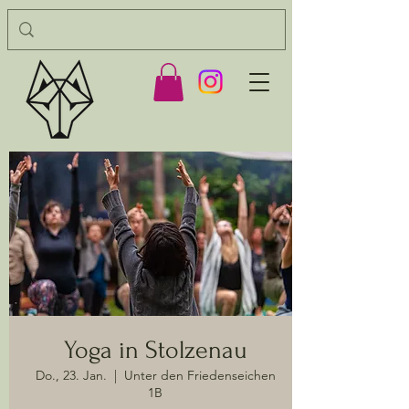
Yoga in Stolzenau
Do., 23. Jan.
  |  
Unter den Friedenseichen
1B