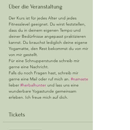
Über die Veranstaltung
Der Kurs ist für jedes Alter und jedes 
Fitnesslevel geeignet. Du wirst feststellen, 
dass du in deinem eigenen Tempo und 
deiner Bedürfnisse angepasst praktizieren 
kannst. Du brauchst lediglich deine eigene 
Yogamatte, den Rest bekommst du von mir 
von mir gestellt.  
Für eine Schnupperstunde schreib mir 
gerne eine Nachricht. 
Falls du noch Fragen hast, schreib mir 
gerne eine Mail oder ruf mich an. 
#namaste
lieber 
#herbalhunter
 und lass uns eine 
wunderbare Yogastunde gemeinsam 
erleben. Ich freue mich auf dich.
Tickets