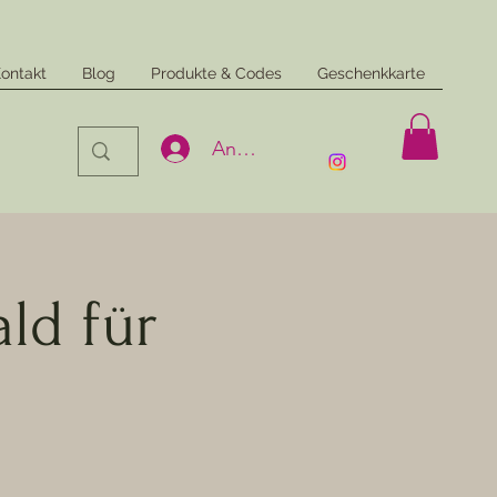
ontakt
Blog
Produkte & Codes
Geschenkkarte
Anmelden
ld für