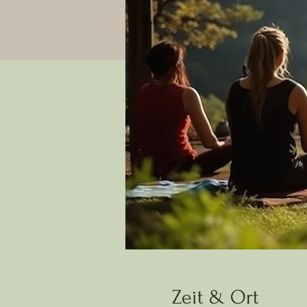
Zeit & Ort