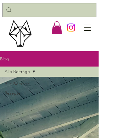
Blog
Alle Beiträge
Alle Beiträge
Rezepte