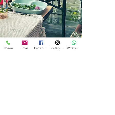
Phone
Email
Facebook
Instagram
Whatsapp