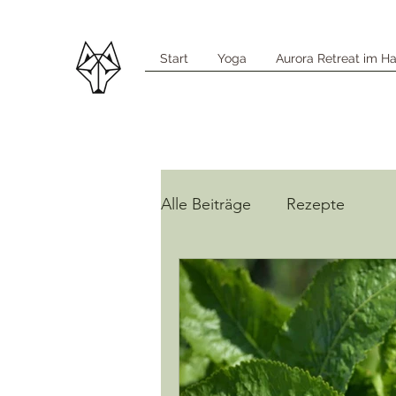
Start
Yoga
Aurora Retreat im Ha
Alle Beiträge
Rezepte