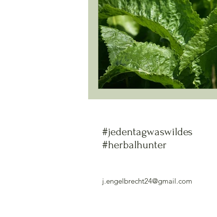
#jedentagwaswildes
#herbalhunter
j.engelbrecht24@gmail.com