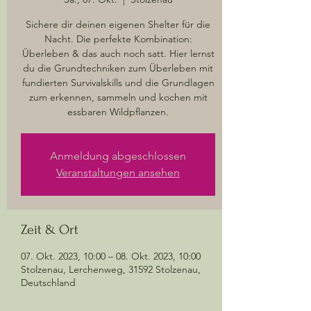
Sichere dir deinen eigenen Shelter für die
Nacht. Die perfekte Kombination:
Überleben & das auch noch satt. Hier lernst
du die Grundtechniken zum Überleben mit
fundierten Survivalskills und die Grundlagen
zum erkennen, sammeln und kochen mit
essbaren Wildpflanzen.
Anmeldung abgeschlossen
Veranstaltungen ansehen
Zeit & Ort
07. Okt. 2023, 10:00 – 08. Okt. 2023, 10:00
Stolzenau, Lerchenweg, 31592 Stolzenau,
Deutschland