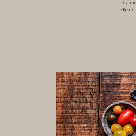
Ferme
die ent