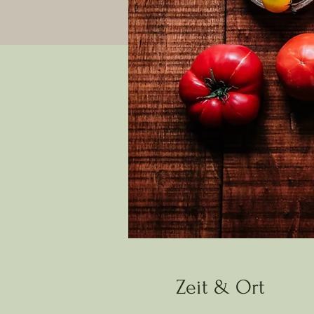
Zeit & Ort