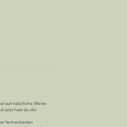
el auf natürliche Weise
 jetzt hast du die
der fermentierten