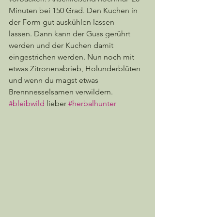
Minuten bei 150 Grad. Den Kuchen in 
der Form gut auskühlen lassen 
lassen. Dann kann der Guss gerührt 
werden und der Kuchen damit 
eingestrichen werden. Nun noch mit 
etwas Zitronenabrieb, Holunderblüten 
und wenn du magst etwas 
Brennnesselsamen verwildern. 
#bleibwild
 lieber 
#herbalhunter