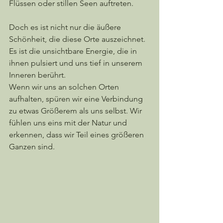
Flüssen oder stillen Seen auftreten. 
Doch es ist nicht nur die äußere 
Schönheit, die diese Orte auszeichnet. 
Es ist die unsichtbare Energie, die in 
ihnen pulsiert und uns tief in unserem 
Inneren berührt.
Wenn wir uns an solchen Orten 
aufhalten, spüren wir eine Verbindung 
zu etwas Größerem als uns selbst. Wir 
fühlen uns eins mit der Natur und 
erkennen, dass wir Teil eines größeren 
Ganzen sind. 