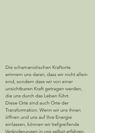
Die schamanistischen Kraftorte 
erinnern uns daran, dass wir nicht allein 
sind, sondern dass wir von einer 
unsichtbaren Kraft getragen werden, 
die uns durch das Leben führt.
Diese Orte sind auch Orte der 
Transformation. Wenn wir uns ihnen 
öffnen und uns auf ihre Energie 
einlassen, können wir tiefgreifende 
Veränderungen in uns selbst erfahren. 