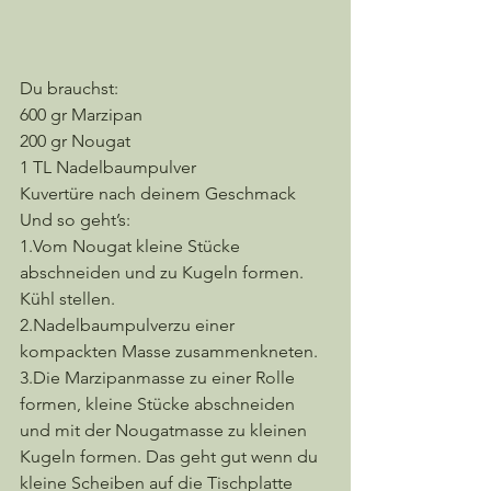
Du brauchst: 
600 gr Marzipan 
200 gr Nougat 
1 TL Nadelbaumpulver 
Kuvertüre nach deinem Geschmack
Und so geht’s:
1.Vom Nougat kleine Stücke 
abschneiden und zu Kugeln formen. 
Kühl stellen.
2.Nadelbaumpulverzu einer 
kompackten Masse zusammenkneten.
3.Die Marzipanmasse zu einer Rolle 
formen, kleine Stücke abschneiden 
und mit der Nougatmasse zu kleinen 
Kugeln formen. Das geht gut wenn du 
kleine Scheiben auf die Tischplatte 